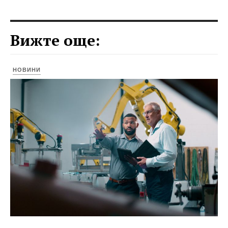
Вижте още:
НОВИНИ