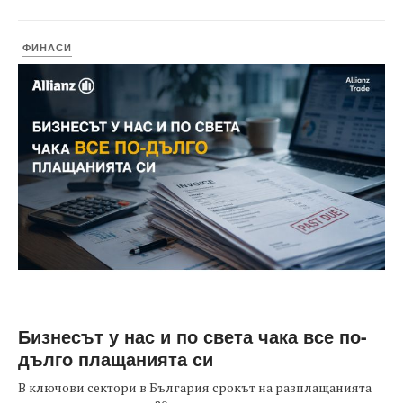
ФИНАСИ
Бизнесът у нас и по света чака все по-
дълго плащанията си
В ключови сектори в България срокът на разплащанията