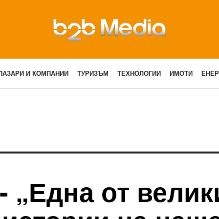
ПАЗАРИ И КОМПАНИИ
ТУРИЗЪМ
ТЕХНОЛОГИИ
ИМОТИ
ЕНЕР
 - „Една от велик