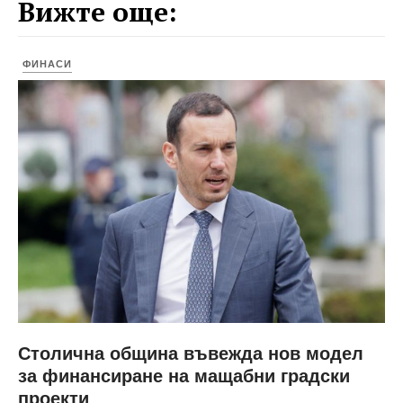
Вижте още:
ФИНАСИ
Столична община въвежда нов модел
за финансиране на мащабни градски
проекти