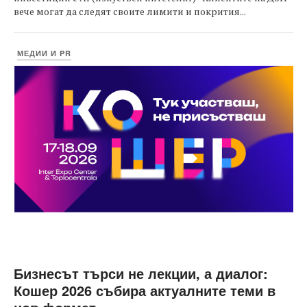
вече могат да следят своите лимити и покрития...
МЕДИИ И PR
Бизнесът търси не лекции, а диалог:
Кошер 2026 събира актуалните теми в