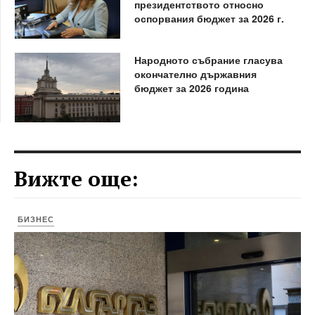
президентството относно
оспорвания бюджет за 2026 г.
Народното събрание гласува
окончателно държавния
бюджет за 2026 година
Вижте още:
БИЗНЕС