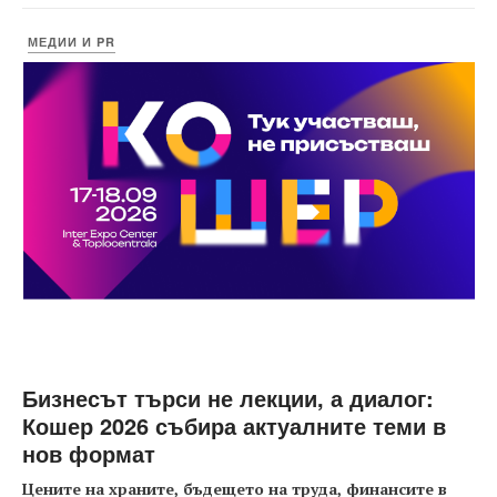
МЕДИИ И PR
Бизнесът търси не лекции, а диалог:
Кошер 2026 събира актуалните теми в
нов формат
Цените на храните, бъдещето на труда, финансите в