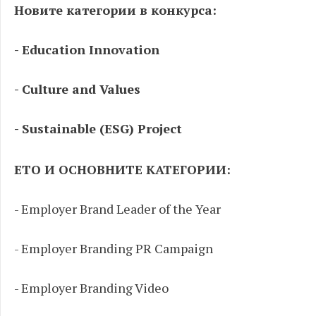
Новите категории в конкурса:
- Education Innovation
- Culture and Values
- Sustainable (ESG) Project
ЕТО И ОСНОВНИТЕ КАТЕГОРИИ:
- Employer Brand Leader of the Year
- Employer Branding PR Campaign
- Employer Branding Video