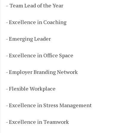
-
Team Lead of the Year
- Excellence in Coaching
- Emerging Leader
- Excellence in Office Space
- Employer Branding Network
- Flexible Workplace
- Excellence in Stress Management
- Excellence in Teamwork