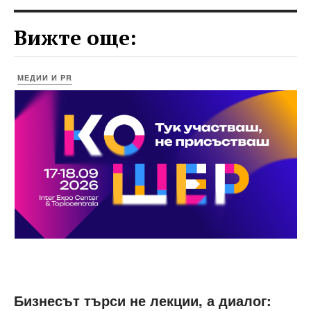
Вижте още:
МЕДИИ И PR
Бизнесът търси не лекции, а диалог: