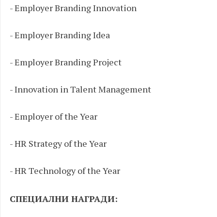
- Employer Branding Innovation
- Employer Branding Idea
- Employer Branding Project
- Innovation in Talent Management
- Employer of the Year
- HR Strategy of the Year
- HR Technology of the Year
СПЕЦИАЛНИ НАГРАДИ: