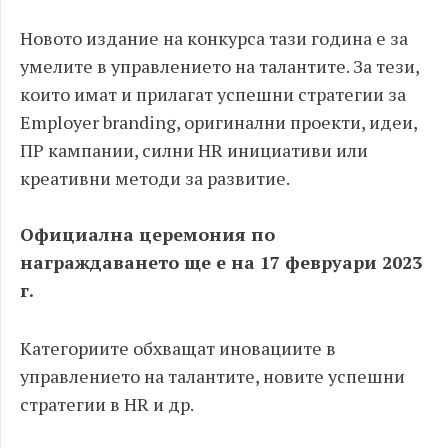
Новото издание на конкурса тази година е за
умелите в управлението на талантите. За тези,
които имат и прилагат успешни стратегии за
Employer branding, оригинални проекти, идеи,
ПР кампании, силни HR инициативи или
креативни методи за развитие.
Официална церемония по
награждаването ще е на 17 февруари 2023
г.
Категориите обхващат иновациите в
управлението на талантите, новите успешни
стратегии в HR и др.