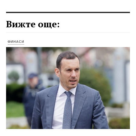
Вижте още:
ФИНАСИ