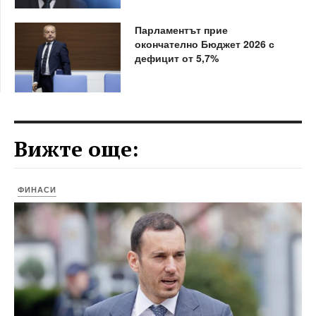
Парламентът прие
окончателно Бюджет 2026 с
дефицит от 5,7%
Вижте още:
ФИНАСИ