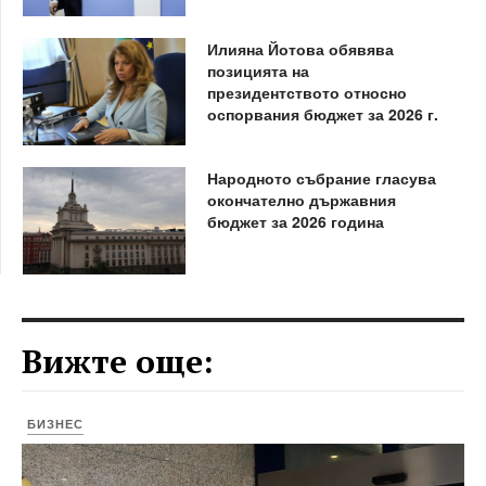
Илияна Йотова обявява
позицията на
президентството относно
оспорвания бюджет за 2026 г.
Народното събрание гласува
окончателно държавния
бюджет за 2026 година
Вижте още:
БИЗНЕС