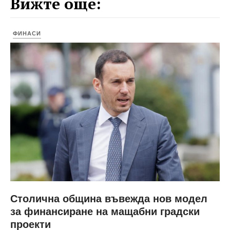
Вижте още:
ФИНАСИ
Столична община въвежда нов модел
за финансиране на мащабни градски
проекти