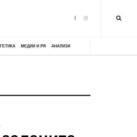
ГЕТИКА
МЕДИИ И PR
АНАЛИЗИ
а