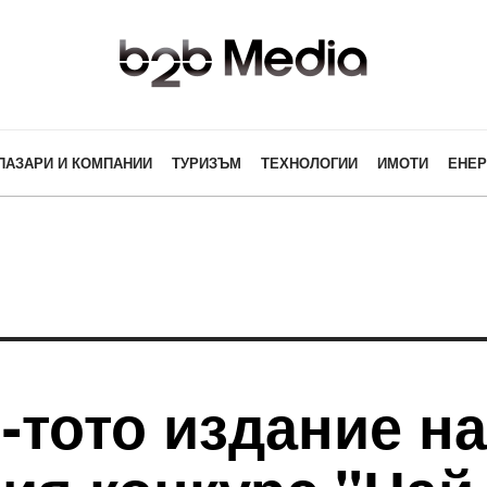
ПАЗАРИ И КОМПАНИИ
ТУРИЗЪМ
ТЕХНОЛОГИИ
ИМОТИ
ЕНЕР
-тото издание н