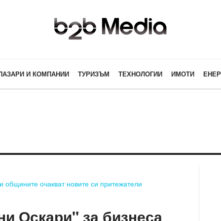
ПАЗАРИ И КОМПАНИИ
ТУРИЗЪМ
ТЕХНОЛОГИИ
ИМОТИ
ЕНЕР
ни Оскари" за бизнеса