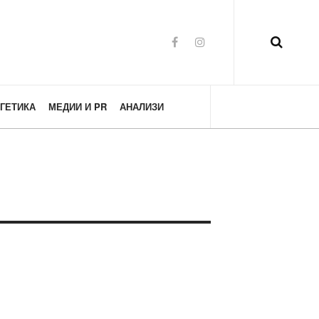
ГЕТИКА
МЕДИИ И PR
АНАЛИЗИ