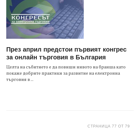
През април предстои първият конгрес
за онлайн търговия в България
Целта на събитието е да повиши нивото на бранша като
покаже добрите практики за развитие на електронна
търговия в ...
СТРАНИЦА 77 ОТ 79