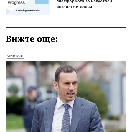
платформата за изкуствен
интелект и данни
Вижте още:
ФИНАСИ