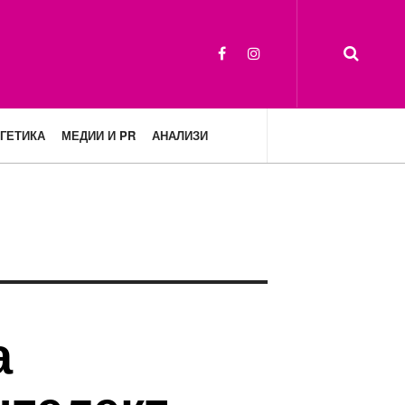
ГЕТИКА
МЕДИИ И PR
АНАЛИЗИ
а