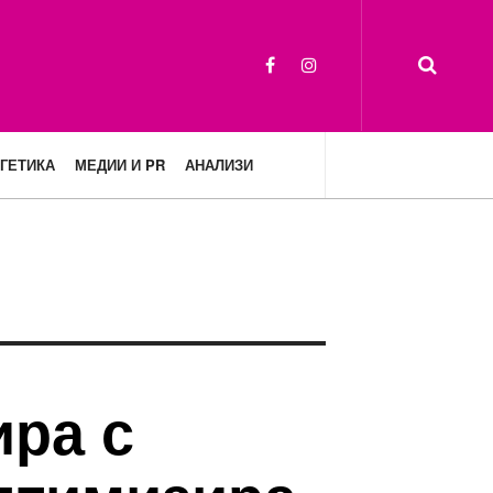
ГЕТИКА
МЕДИИ И PR
АНАЛИЗИ
ира с