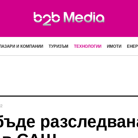
ПАЗАРИ И КОМПАНИИ
ТУРИЗЪМ
ТЕХНОЛОГИИ
ИМОТИ
ЕНЕР
22
бъде разследван