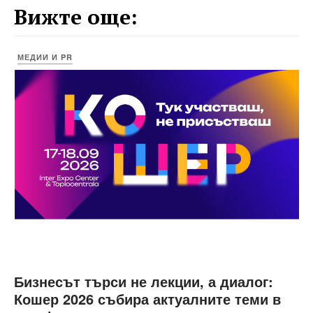
Вижте още:
МЕДИИ И PR
Бизнесът търси не лекции, а диалог:
Кошер 2026 събира актуалните теми в