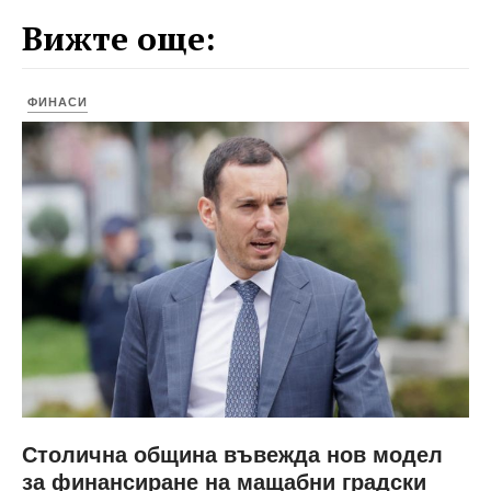
Вижте още:
ФИНАСИ
Столична община въвежда нов модел
за финансиране на мащабни градски