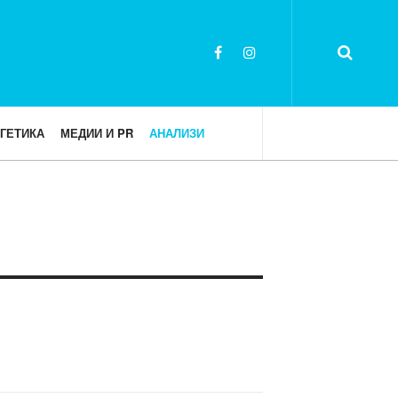
ГЕТИКА
МЕДИИ И PR
АНАЛИЗИ