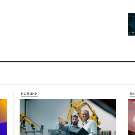
НОВИНИ
БИ