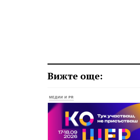
Вижте още:
МЕДИИ И PR