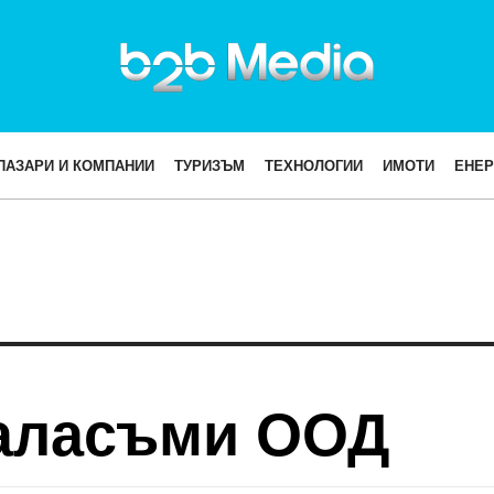
ПАЗАРИ И КОМПАНИИ
ТУРИЗЪМ
ТЕХНОЛОГИИ
ИМОТИ
ЕНЕР
таласъми ООД