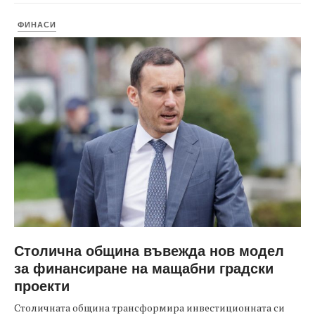
ФИНАСИ
Столична община въвежда нов модел
за финансиране на мащабни градски
проекти
Столичната община трансформира инвестиционната си