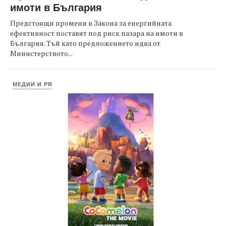
имоти в България
Предстоящи промени в Закона за енергийната
ефективност поставят под риск пазара на имоти в
България. Тъй като предложението идва от
Министерството...
МЕДИИ И PR