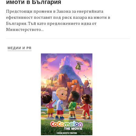
имоти в България
Предстоящи промени в Закона за енергийната
ефективност поставят под риск пазара на имоти в
България. Тъй като предложението идва от
Министерството...
МЕДИИ И PR