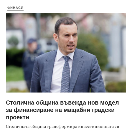
ФИНАСИ
Столична община въвежда нов модел
за финансиране на мащабни градски
проекти
Столичната община трансформира инвестиционната си