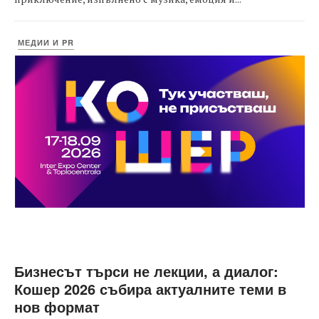
МЕДИИ И PR
Бизнесът търси не лекции, а диалог:
Кошер 2026 събира актуалните теми в
нов формат