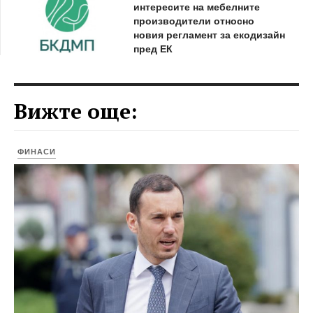
интересите на мебелните
производители относно
новия регламент за екодизайн
пред ЕК
Вижте още:
ФИНАСИ