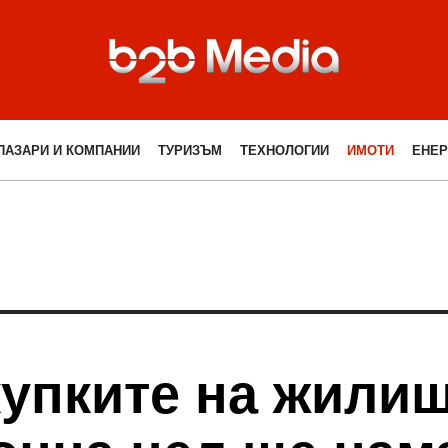
ПАЗАРИ И КОМПАНИИ
ТУРИЗЪМ
ТЕХНОЛОГИИ
ИМОТИ
ЕНЕР
купките на жилищ