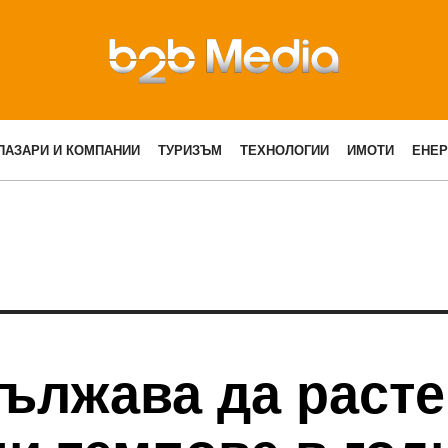
ПАЗАРИ И КОМПАНИИ
ТУРИЗЪМ
ТЕХНОЛОГИИ
ИМОТИ
ЕНЕР
ължава да расте