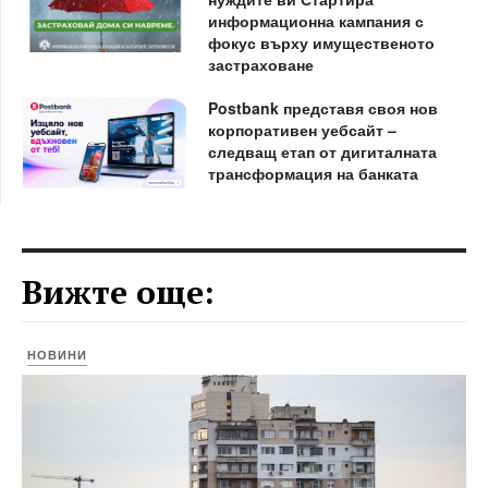
информационна кампания с
фокус върху имущественото
застраховане
Postbank представя своя нов
корпоративен уебсайт –
следващ етап от дигиталната
трансформация на банката
Вижте още:
НОВИНИ