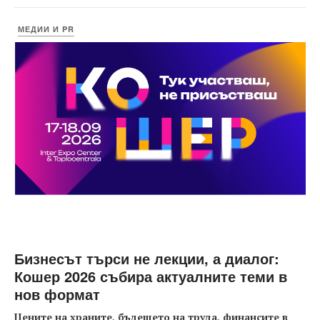
МЕДИИ И PR
Бизнесът търси не лекции, а диалог:
Кошер 2026 събира актуалните теми в
нов формат
Цените на храните, бъдещето на труда, финансите в