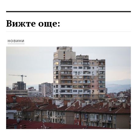
Вижте още:
НОВИНИ