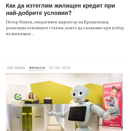
Как да изтеглим жилищен кредит при
най-добрите условия?
Петър Илиев, оперативен директор на Кредитланд,
разяснява основните стъпки, които да следваме при избор
на жилищен ...
b2b Media
02 Окт 2018
ФИНАСИ