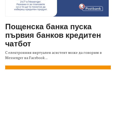
Пощенска банка пуска
първия банков кредитен
чатбот
С електронния виртуален асистент може да говорим в
Messenger на Facebook ...