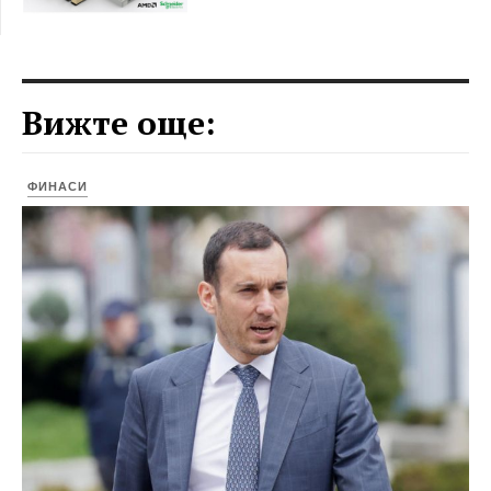
Вижте още:
ФИНАСИ