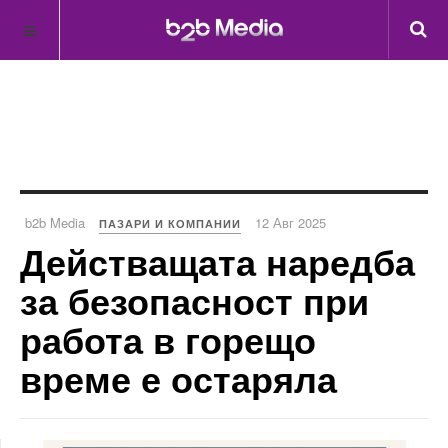
b2b Media
12 Авг 2025
ПАЗАРИ И КОМПАНИИ
Действащата наредба
за безопасност при
работа в горещо
време е остаряла