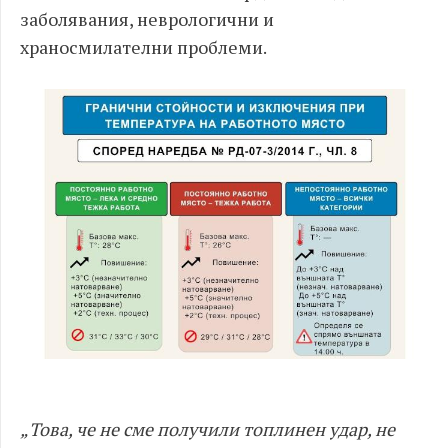
заболявания, неврологични и
храносмилателни проблеми.
„Това, че не сме получили топлинен удар, не