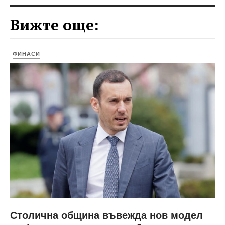
Вижте още:
ФИНАСИ
Столична община въвежда нов модел