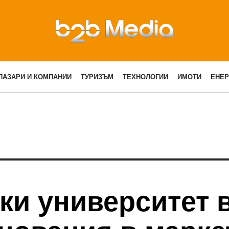
ПАЗАРИ И КОМПАНИИ
ТУРИЗЪМ
ТЕХНОЛОГИИ
ИМОТИ
ЕНЕР
ки университет 