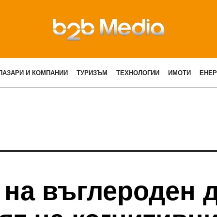
ПАЗАРИ И КОМПАНИИ
ТУРИЗЪМ
ТЕХНОЛОГИИ
ИМОТИ
ЕНЕР
 на въглероден 