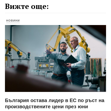
Вижте още:
НОВИНИ
България остава лидер в ЕС по ръст на
производствените цени през юни