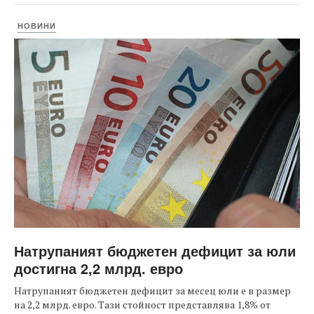
НОВИНИ
Натрупаният бюджетен дефицит за юли
достигна 2,2 млрд. евро
Натрупаният бюджетен дефицит за месец юли е в размер
на 2,2 млрд. евро. Тази стойност представлява 1,8% от