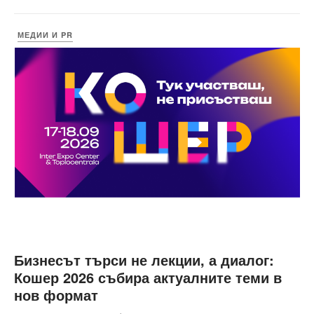
МЕДИИ И PR
Бизнесът търси не лекции, а диалог:
Кошер 2026 събира актуалните теми в
нов формат