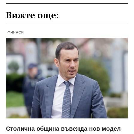
Вижте още:
ФИНАСИ
Столична община въвежда нов модел