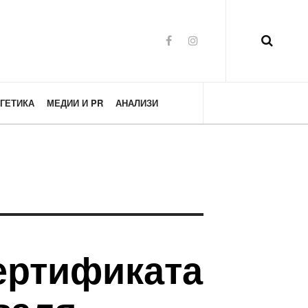
ГЕТИКА
МЕДИИ И PR
АНАЛИЗИ
ертификата