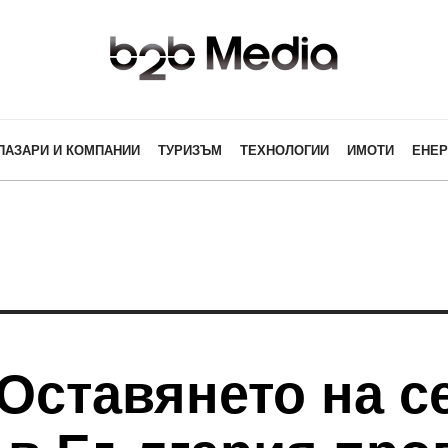
ПАЗАРИ И КОМПАНИИ
ТУРИЗЪМ
ТЕХНОЛОГИИ
ИМОТИ
ЕНЕР
 Оставянето на с