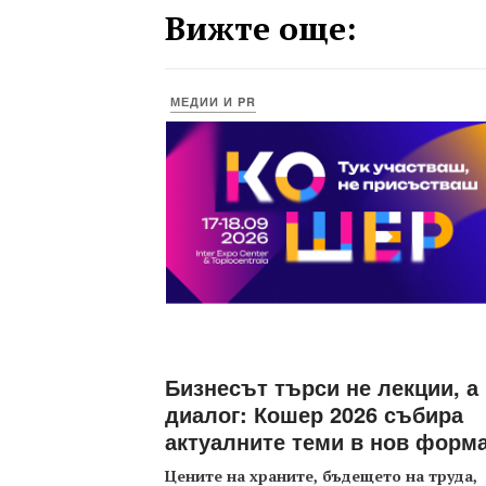
Вижте още:
МЕДИИ И PR
Бизнесът търси не лекции, а
диалог: Кошер 2026 събира
актуалните теми в нов форм
Цените на храните, бъдещето на труда,