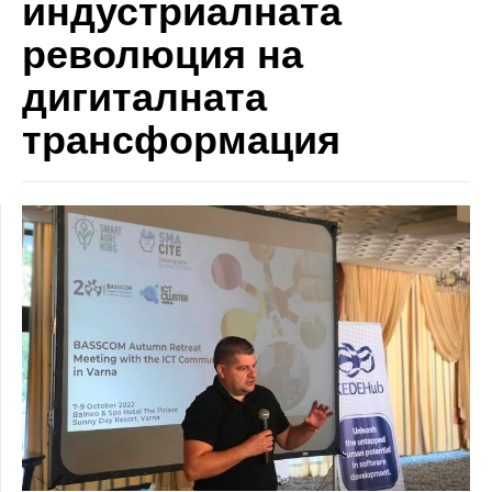
индустриалната
революция на
дигиталната
трансформация