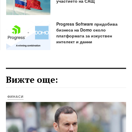
участието на САЩ
Progress Software придобива
бизнеса на Domo около
платформата за изкуствен
интелект и данни
Вижте още:
ФИНАСИ