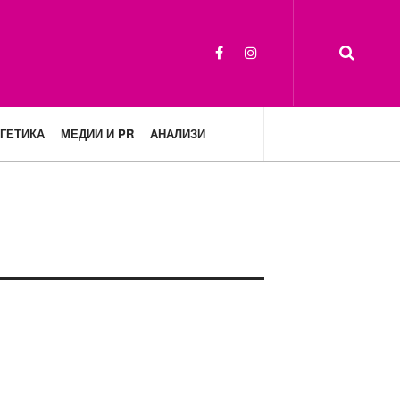
ГЕТИКА
МЕДИИ И PR
АНАЛИЗИ