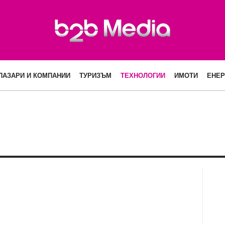
ПАЗАРИ И КОМПАНИИ
ТУРИЗЪМ
ТЕХНОЛОГИИ
ИМОТИ
ЕНЕР