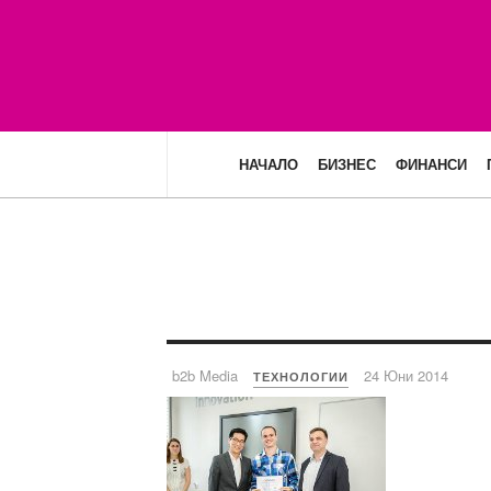
НАЧАЛО
БИЗНЕС
ФИНАНСИ
b2b Media
24 Юни 2014
ТЕХНОЛОГИИ