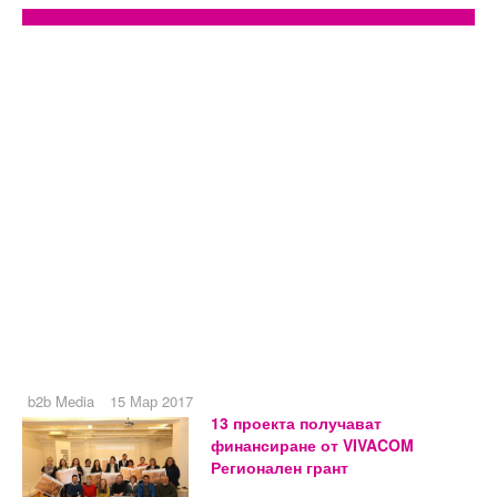
b2b Media
15 Мар 2017
13 проекта получават
финансиране от VIVACOM
Регионален грант