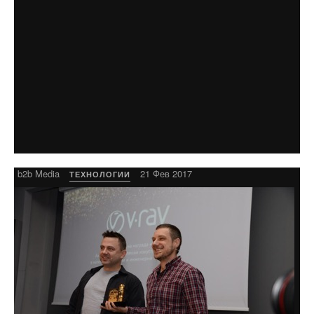
b2b Media
21 Фев 2017
ТЕХНОЛОГИИ