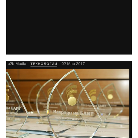
b2b Media
02 Мар 2017
ТЕХНОЛОГИИ