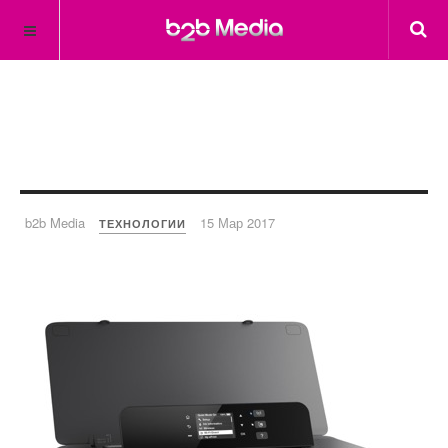
b2b Media
15 Мар 2017
ТЕХНОЛОГИИ