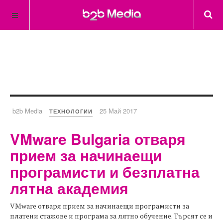
b2b Media
25 Май 2017
ТЕХНОЛОГИИ
VMware Bulgaria отваря
прием за начинаещи
програмисти и безплатна
лятна академия
VMware отваря прием за начинаещи програмисти за
платени стажове и програма за лятно обучение. Търсят се и