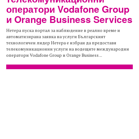
оператори Vodafone Group
и Orange Business Services
Нетера пуска портал за наблюдение в реално време и
автоматизирана заявка на услуги Българският
технологичен лидер Нетера е избран да предоставя
телекомуникационни услуги на водещите международни
оператори Vodafonе Group и Orange Business ...