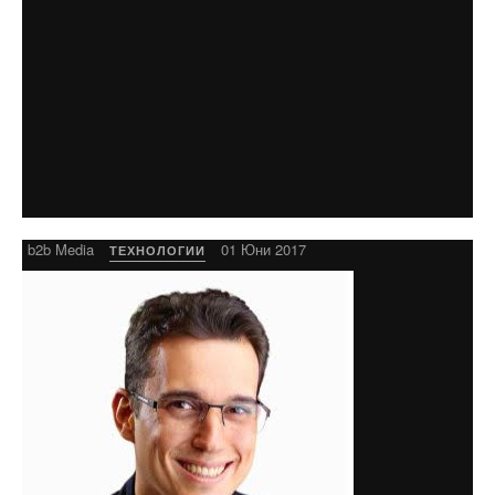
b2b Media
01 Юни 2017
ТЕХНОЛОГИИ