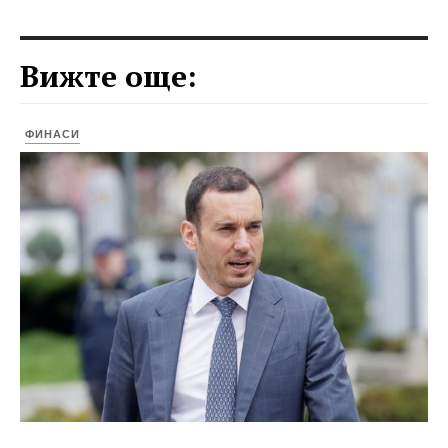
Вижте още:
ФИНАСИ