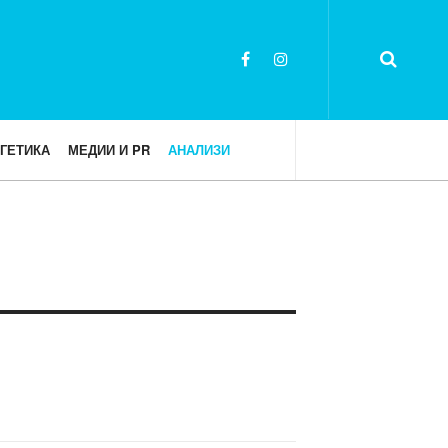
ГЕТИКА
МЕДИИ И PR
АНАЛИЗИ