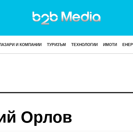
ПАЗАРИ И КОМПАНИИ
ТУРИЗЪМ
ТЕХНОЛОГИИ
ИМОТИ
ЕНЕР
ий Орлов