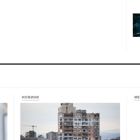
НОВИНИ
МЕ