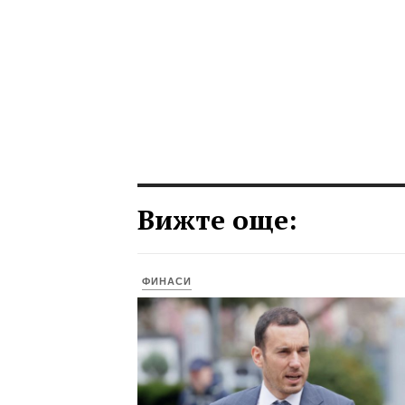
Вижте още:
ФИНАСИ