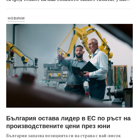
НОВИНИ
България остава лидер в ЕС по ръст на
производствените цени през юни
България запазва позицията си на страна с най-висок