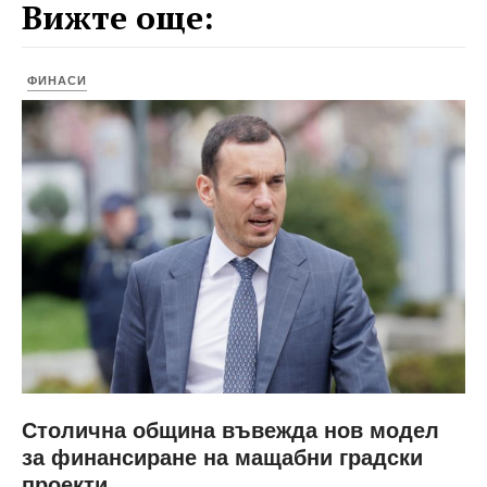
Вижте още:
ФИНАСИ
Столична община въвежда нов модел
за финансиране на мащабни градски
проекти